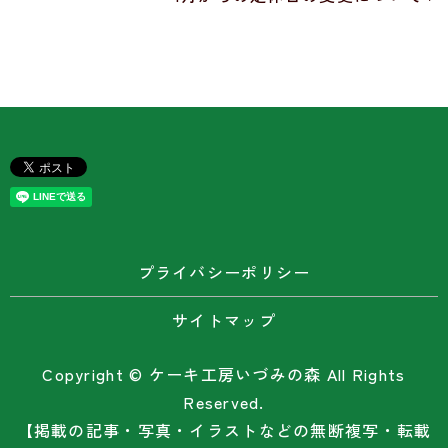
プライバシーポリシー
サイトマップ
Copyright © ケーキ工房いづみの森 All Rights
Reserved.
【掲載の記事・写真・イラストなどの無断複写・転載