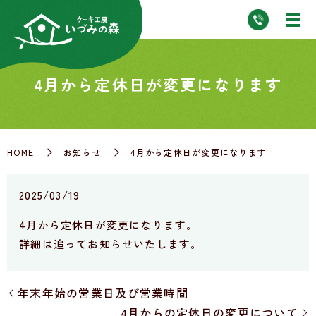
4月から定休日が変更になります
HOME
お知らせ
4月から定休日が変更になります
2025/03/19
4月から定休日が変更になります。
詳細は追ってお知らせいたします。
年末年始の営業日及び営業時間
4月からの定休日の変更について