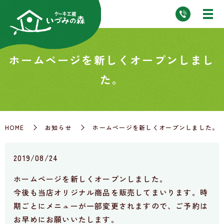
ホームページを新しくオープンしまし
た。
HOME
お知らせ
ホームページを新しくオープンしました。
2019/08/24
ホームページを新しくオープンしました。
今後も当店オリジナル商品を販売してまいります。時
期ごとにメニューが一部変更されますので、ご予約は
お早めにお願いいたします。