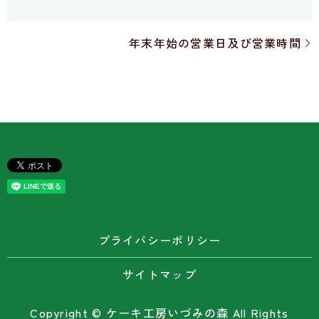
年末年始の営業日及び営業時間
プライバシーポリシー
サイトマップ
Copyright © ケーキ工房いづみの森 All Rights