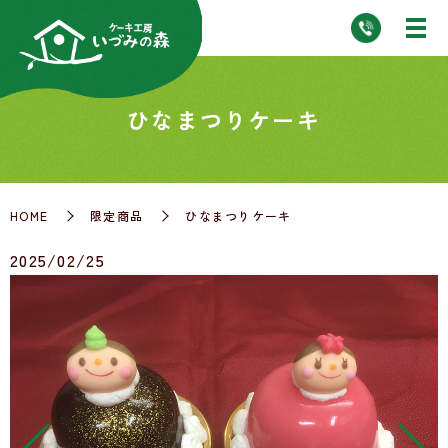
ひなまつりケーキ
HOME
限定商品
ひなまつりケーキ
2025/02/25