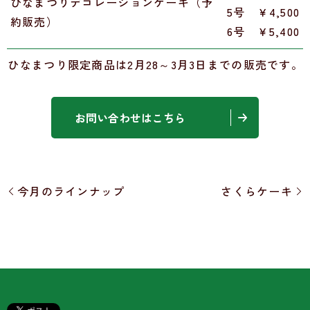
ひなまつりデコレーションケーキ（予
5号 ￥4,500
約販売）
6号 ￥5,400
ひなまつり限定商品は2月28～3月3日までの販売です。
お問い合わせはこちら
今月のラインナップ
さくらケーキ